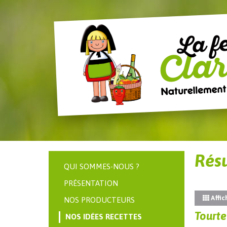
Résu
QUI SOMMES-NOUS ?
PRÉSENTATION
Affic
NOS PRODUCTEURS
Tourte
NOS IDÉES RECETTES