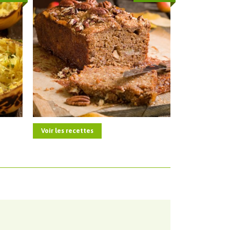
Voir les recettes